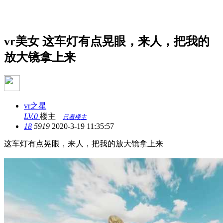
vr视频资源
vr美女
这车灯有点晃眼，来人，把我的
放大镜拿上来
vr之星
LV.0
楼主
只看楼主
18
5919
2020-3-19 11:35:57
这车灯有点晃眼，来人，把我的放大镜拿上来