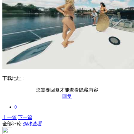
下载地址：
您需要回复才能查看隐藏内容
回复
0
上一篇
下一篇
全部评论
倒序查看